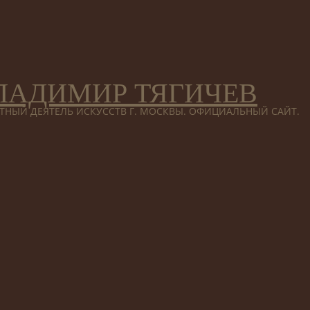
ЛАДИМИР ТЯГИЧЕВ
ТНЫЙ ДЕЯТЕЛЬ ИСКУССТВ Г. МОСКВЫ. ОФИЦИАЛЬНЫЙ САЙТ.