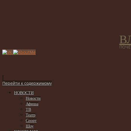
В
ПОЧЁ
Перейти к содержимому
НОВОСТИ
Новости
Афиша
ТВ
Театр
Спорт
Шоу