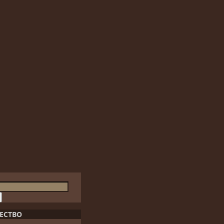
ЕСТВО